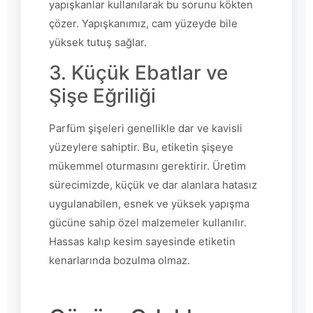
yapışkanlar kullanılarak bu sorunu kökten
çözer. Yapışkanımız, cam yüzeyde bile
yüksek tutuş sağlar.
3. Küçük Ebatlar ve
Şişe Eğriliği
Parfüm şişeleri genellikle dar ve kavisli
yüzeylere sahiptir. Bu, etiketin şişeye
mükemmel oturmasını gerektirir. Üretim
sürecimizde, küçük ve dar alanlara hatasız
uygulanabilen, esnek ve yüksek yapışma
gücüne sahip özel malzemeler kullanılır.
Hassas kalıp kesim sayesinde etiketin
kenarlarında bozulma olmaz.