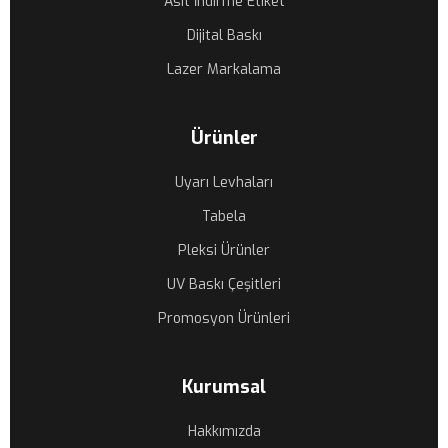
Asit İndirme Etiket
Dijital Baskı
Lazer Markalama
Ürünler
Uyarı Levhaları
Tabela
Pleksi Ürünler
UV Baskı Çeşitleri
Promosyon Ürünleri
Kurumsal
Hakkımızda