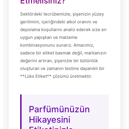
Etmelisiniz?
Sektördeki tecrübemizle, şişenizin yüzey
gerilimini, içeriğindeki alkol oranını ve
depolama koşullarını analiz ederek size en
uygun yapışkan ve malzeme
kombinasyonunu sunarız. Amacımız,
sadece bir etiket basmak değil, markanızın
değerini artıran, şişenizle bir bütünlük
oluşturan ve zamanın testine dayanıklı bir
**Lüks Etiket** çözümü üretmektir.
Parfümünüzün
Hikayesini