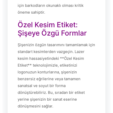
için barkodların okunaklı olması kritik
öneme sahiptir.
Özel Kesim Etiket:
Şişeye Özgü Formlar
Şişenizin özgün tasarımını tamamlamak için
standart kesimlerden vazgeçin. Lazer
kesim hassasiyetindeki **Özel Kesim
Etiket** teknolojimizle, etiketinizi
logonuzun konturlarına, şişenizin
benzersiz eğrilerine veya tamamen
sanatsal ve soyut bir forma
dönüştürebiliriz. Bu, sıradan bir etiket
yerine şişenizin bir sanat eserine
dönüşmesini sağlar.