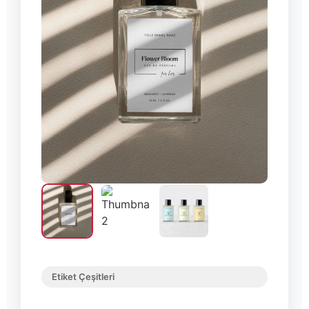
Etiket Çeşitleri