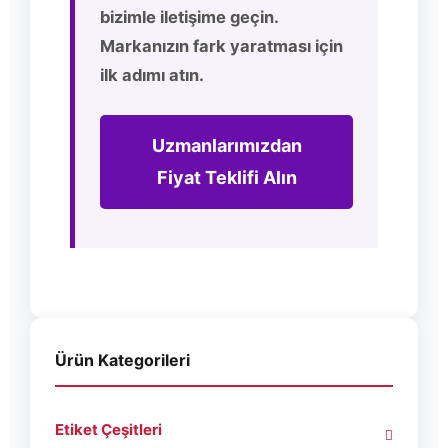
bizimle iletişime geçin.
Markanızın fark yaratması için
ilk adımı atın.
Uzmanlarımızdan
Fiyat Teklifi Alın
Ürün Kategorileri
Etiket Çeşitleri