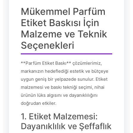
Mükemmel Parfüm
Etiket Baskısı İçin
Malzeme ve Teknik
Seçenekleri
**Parfüm Etiket Baskı** çözümlerimiz,
markanızın hedeflediği estetik ve bütçeye
uygun geniş bir yelpazede sunulur. Etiket
malzemesi ve baskı tekniği seçimi, nihai
ürünün lüks algısını ve dayanıklılığını
doğrudan etkiler.
1. Etiket Malzemesi:
Dayanıklılık ve Şeffaflık