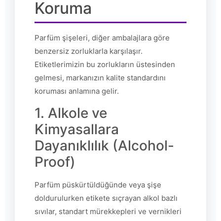
Koruma
Parfüm şişeleri, diğer ambalajlara göre
benzersiz zorluklarla karşılaşır.
Etiketlerimizin bu zorlukların üstesinden
gelmesi, markanızın kalite standardını
koruması anlamına gelir.
1. Alkole ve
Kimyasallara
Dayanıklılık (Alcohol-
Proof)
Parfüm püskürtüldüğünde veya şişe
doldurulurken etikete sıçrayan alkol bazlı
sıvılar, standart mürekkepleri ve vernikleri