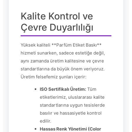
Kalite Kontrol ve
Çevre Duyarlılığı
Yüksek kaliteli **Parfüm Etiket Baskı**
hizmeti sunarken, sadece estetiğe değil,
aynı zamanda üretim kalitesine ve çevre
standartlarına da büyük önem veriyoruz.
Üretim felsefemiz şunları içerir:
ISO Sertifikalı Üretim:
Tüm
etiketlerimiz, uluslararası kalite
standartlarına uygun tesislerde
basılır ve hassasiyetle kontrol
edilir.
Hassas Renk Yönetimi (Color