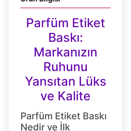
Parfüm Etiket
Baskı:
Markanızın
Ruhunu
Yansıtan Lüks
ve Kalite
Parfüm Etiket Baskı
Nedir ve İlk