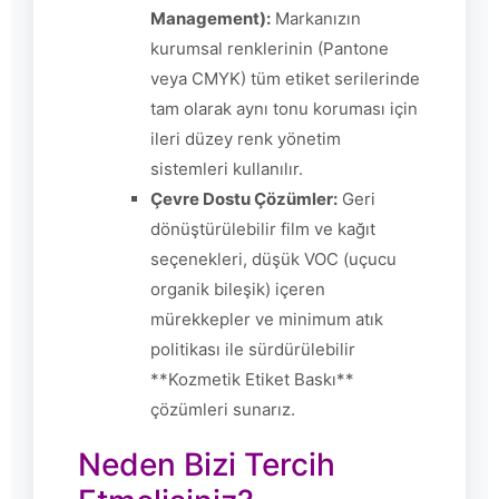
Management):
Markanızın
kurumsal renklerinin (Pantone
veya CMYK) tüm etiket serilerinde
tam olarak aynı tonu koruması için
ileri düzey renk yönetim
sistemleri kullanılır.
Çevre Dostu Çözümler:
Geri
dönüştürülebilir film ve kağıt
seçenekleri, düşük VOC (uçucu
organik bileşik) içeren
mürekkepler ve minimum atık
politikası ile sürdürülebilir
**Kozmetik Etiket Baskı**
çözümleri sunarız.
Neden Bizi Tercih