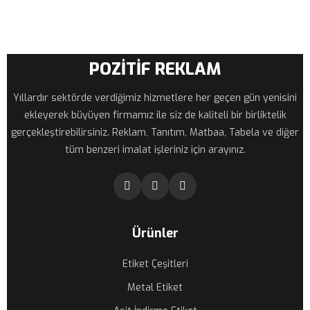
POZİTİF REKLAM
Yıllardır sektörde verdiğimiz hizmetlere her geçen gün yenisini
ekleyerek büyüyen firmamız ile siz de kaliteli bir birliktelik
gerçekleştirebilirsiniz. Reklam, Tanıtım, Matbaa, Tabela ve diğer
tüm benzeri imalat işleriniz için arayınız.
Ürünler
Etiket Çeşitleri
Metal Etiket