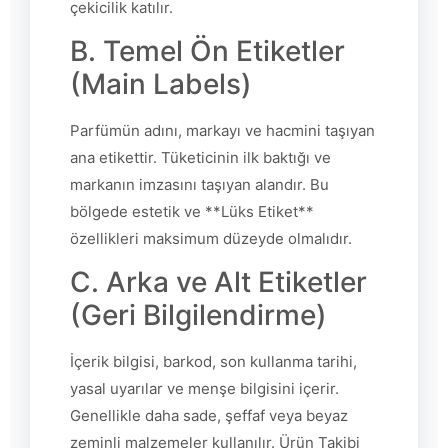
çekicilik katılır.
B. Temel Ön Etiketler
(Main Labels)
Parfümün adını, markayı ve hacmini taşıyan
ana etikettir. Tüketicinin ilk baktığı ve
markanın imzasını taşıyan alandır. Bu
bölgede estetik ve **Lüks Etiket**
özellikleri maksimum düzeyde olmalıdır.
C. Arka ve Alt Etiketler
(Geri Bilgilendirme)
İçerik bilgisi, barkod, son kullanma tarihi,
yasal uyarılar ve menşe bilgisini içerir.
Genellikle daha sade, şeffaf veya beyaz
zeminli malzemeler kullanılır. Ürün Takibi