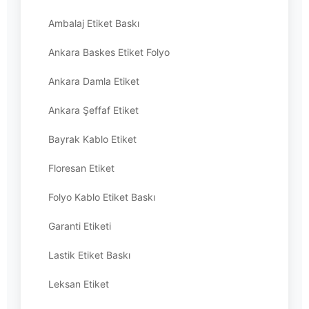
Ambalaj Etiket Baskı
Ankara Baskes Etiket Folyo
Ankara Damla Etiket
Ankara Şeffaf Etiket
Bayrak Kablo Etiket
Floresan Etiket
Folyo Kablo Etiket Baskı
Garanti Etiketi
Lastik Etiket Baskı
Leksan Etiket