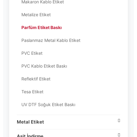
Makaron Kablo Etiket
Metalize Etiket
Parfüm Etiket Baskı
Paslanmaz Metal Kablo Etiket
PVC Etiket
PVC Kablo Etiket Baskı
Reflektif Etiket
Tesa Etiket
UV DTF Soğuk Etiket Baskı
Metal Etiket
Asit İndirme