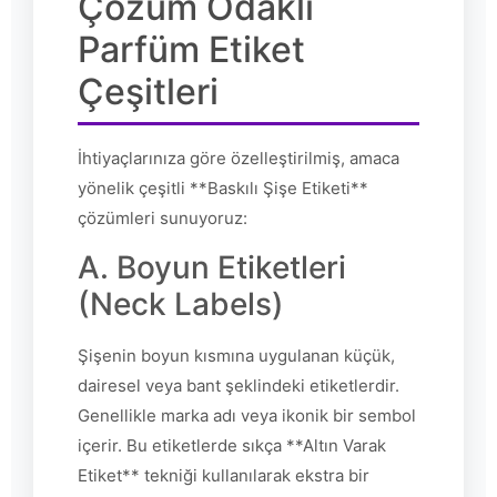
Çözüm Odaklı
Parfüm Etiket
Çeşitleri
İhtiyaçlarınıza göre özelleştirilmiş, amaca
yönelik çeşitli **Baskılı Şişe Etiketi**
çözümleri sunuyoruz:
A. Boyun Etiketleri
(Neck Labels)
Şişenin boyun kısmına uygulanan küçük,
dairesel veya bant şeklindeki etiketlerdir.
Genellikle marka adı veya ikonik bir sembol
içerir. Bu etiketlerde sıkça **Altın Varak
Etiket** tekniği kullanılarak ekstra bir