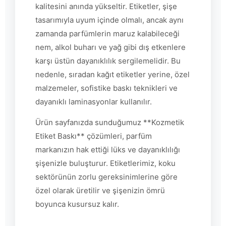
kalitesini anında yükseltir. Etiketler, şişe
tasarımıyla uyum içinde olmalı, ancak aynı
zamanda parfümlerin maruz kalabileceği
nem, alkol buharı ve yağ gibi dış etkenlere
karşı üstün dayanıklılık sergilemelidir. Bu
nedenle, sıradan kağıt etiketler yerine, özel
malzemeler, sofistike baskı teknikleri ve
dayanıklı laminasyonlar kullanılır.
Ürün sayfanızda sunduğumuz **Kozmetik
Etiket Baskı** çözümleri, parfüm
markanızın hak ettiği lüks ve dayanıklılığı
şişenizle buluşturur. Etiketlerimiz, koku
sektörünün zorlu gereksinimlerine göre
özel olarak üretilir ve şişenizin ömrü
boyunca kusursuz kalır.