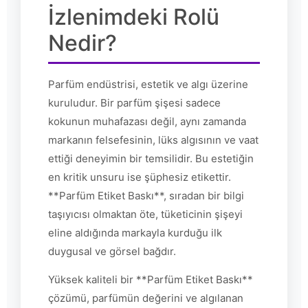
İzlenimdeki Rolü
Nedir?
Parfüm endüstrisi, estetik ve algı üzerine
kuruludur. Bir parfüm şişesi sadece
kokunun muhafazası değil, aynı zamanda
markanın felsefesinin, lüks algısının ve vaat
ettiği deneyimin bir temsilidir. Bu estetiğin
en kritik unsuru ise şüphesiz etikettir.
**Parfüm Etiket Baskı**, sıradan bir bilgi
taşıyıcısı olmaktan öte, tüketicinin şişeyi
eline aldığında markayla kurduğu ilk
duygusal ve görsel bağdır.
Yüksek kaliteli bir **Parfüm Etiket Baskı**
çözümü, parfümün değerini ve algılanan