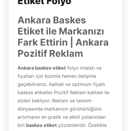
Etiket Folyo
Ankara Baskes
Etiket ile Markanızı
Fark Ettirin | Ankara
Pozitif Reklam
Ankara baskes etiket
folyo imalatı ve
fiyatları için bizimle hemen iletişime
geçebilirsiniz. Kaliteli ve optimum fiyatlı
baskes etiketler Pozitif Reklam kalitesi ile
sizleri bekliyor. Reklam ve tanıtım
dünyasında markanızın görünürlüğünü
artırmanın en pratik ve etkili yollarından
biri
baskes etiket
çözümleridir. Özellikle