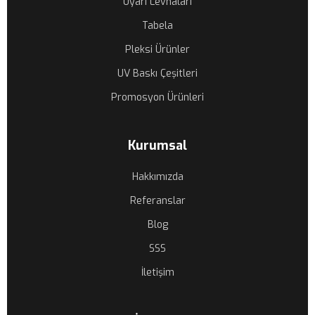
Uyarı Levhaları
Tabela
Pleksi Ürünler
UV Baskı Çeşitleri
Promosyon Ürünleri
Kurumsal
Hakkımızda
Referanslar
Blog
SSS
İletişim