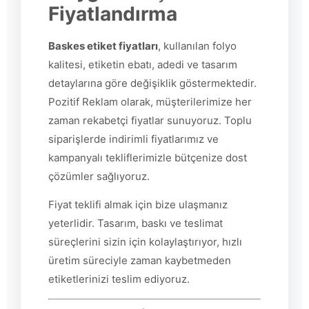
Fiyatlandırma
Baskes etiket fiyatları
, kullanılan folyo
kalitesi, etiketin ebatı, adedi ve tasarım
detaylarına göre değişiklik göstermektedir.
Pozitif Reklam olarak, müşterilerimize her
zaman rekabetçi fiyatlar sunuyoruz. Toplu
siparişlerde indirimli fiyatlarımız ve
kampanyalı tekliflerimizle bütçenize dost
çözümler sağlıyoruz.
Fiyat teklifi almak için bize ulaşmanız
yeterlidir. Tasarım, baskı ve teslimat
süreçlerini sizin için kolaylaştırıyor, hızlı
üretim süreciyle zaman kaybetmeden
etiketlerinizi teslim ediyoruz.