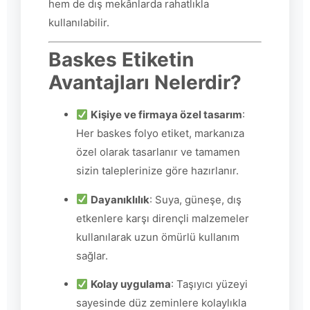
hem de dış mekânlarda rahatlıkla
kullanılabilir.
Baskes Etiketin
Avantajları Nelerdir?
Kişiye ve firmaya özel tasarım
:
Her baskes folyo etiket, markanıza
özel olarak tasarlanır ve tamamen
sizin taleplerinize göre hazırlanır.
Dayanıklılık
: Suya, güneşe, dış
etkenlere karşı dirençli malzemeler
kullanılarak uzun ömürlü kullanım
sağlar.
Kolay uygulama
: Taşıyıcı yüzeyi
sayesinde düz zeminlere kolaylıkla