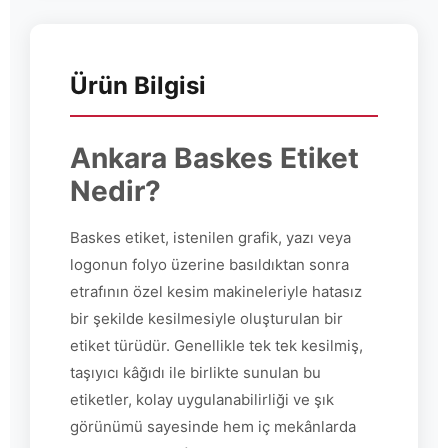
Ürün Bilgisi
Ankara Baskes Etiket
Nedir?
Baskes etiket, istenilen grafik, yazı veya
logonun folyo üzerine basıldıktan sonra
etrafının özel kesim makineleriyle hatasız
bir şekilde kesilmesiyle oluşturulan bir
etiket türüdür. Genellikle tek tek kesilmiş,
taşıyıcı kâğıdı ile birlikte sunulan bu
etiketler, kolay uygulanabilirliği ve şık
görünümü sayesinde hem iç mekânlarda