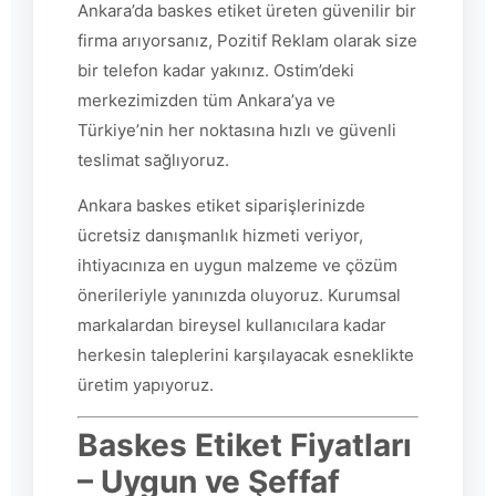
Ankara’da baskes etiket üreten güvenilir bir
firma arıyorsanız, Pozitif Reklam olarak size
bir telefon kadar yakınız. Ostim’deki
merkezimizden tüm Ankara’ya ve
Türkiye’nin her noktasına hızlı ve güvenli
teslimat sağlıyoruz.
Ankara baskes etiket siparişlerinizde
ücretsiz danışmanlık hizmeti veriyor,
ihtiyacınıza en uygun malzeme ve çözüm
önerileriyle yanınızda oluyoruz. Kurumsal
markalardan bireysel kullanıcılara kadar
herkesin taleplerini karşılayacak esneklikte
üretim yapıyoruz.
Baskes Etiket Fiyatları
– Uygun ve Şeffaf