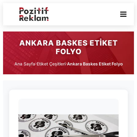
ANKARA BASKES ETIKET
FOLYO
Ana Sayfa
Etiket Çeşitleri
Ankara Baskes Etiket Folyo