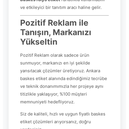
ve etkileyici bir tanıtım aracı haline gelir.
Pozitif Reklam ile
Tanışın, Markanızı
Yükseltin
Pozitif Reklam olarak sadece ürün
sunmuyor, markanızı en iyi şekilde
yansıtacak çözümler üretiyoruz. Ankara
baskes etiket alanında edindiğimiz tecrübe
ve teknik donanımımızla her projeye aynı
titizlikle yaklaşıyor, %100 müşteri
memnuniyeti hedefliyoruz.
Siz de kaliteli, hızlı ve uygun fiyatlı baskes
etiket çözümleri arıyorsanız, doğru