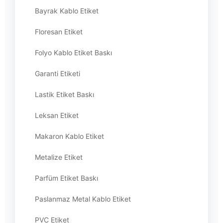
Bayrak Kablo Etiket
Floresan Etiket
Folyo Kablo Etiket Baskı
Garanti Etiketi
Lastik Etiket Baskı
Leksan Etiket
Makaron Kablo Etiket
Metalize Etiket
Parfüm Etiket Baskı
Paslanmaz Metal Kablo Etiket
PVC Etiket