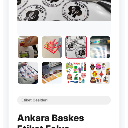
Etiket Çeşitleri
Ankara Baskes