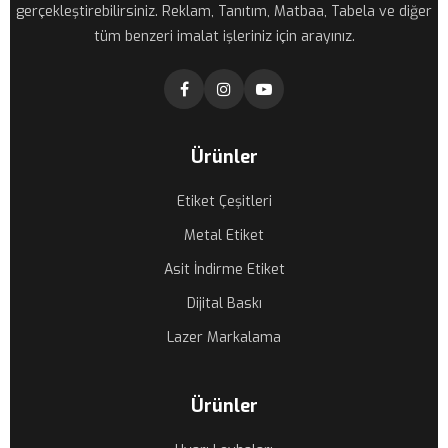
gerçekleştirebilirsiniz. Reklam, Tanıtım, Matbaa, Tabela ve diğer
tüm benzeri imalat işleriniz için arayınız.
Ürünler
Etiket Çeşitleri
Metal Etiket
Asit İndirme Etiket
Dijital Baskı
Lazer Markalama
Ürünler