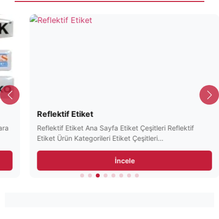
Reflektif Etiket
Reflektif Etiket Ana Sayfa Etiket Çeşitleri Reflektif
Etiket Ürün Kategorileri Etiket Çeşitleri…
İncele