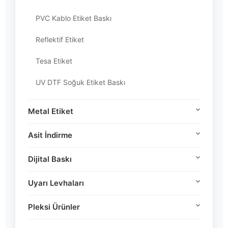
PVC Kablo Etiket Baskı
Reflektif Etiket
Tesa Etiket
UV DTF Soğuk Etiket Baskı
Metal Etiket
Asit İndirme
Dijital Baskı
Uyarı Levhaları
Pleksi Ürünler