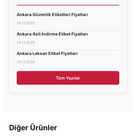
Ankara Güvenlik Etiketleri Fiyatları
24.11.2025
Ankara Asit İndirme Etiket Fiyatları
24.11.2025
Ankara Leksan Etiket Fiyatları
24.11.2025
Tüm Yazılar
Diğer Ürünler