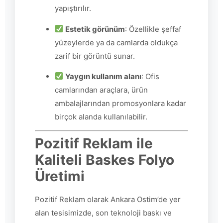
yapıştırılır.
Estetik görünüm
: Özellikle şeffaf
yüzeylerde ya da camlarda oldukça
zarif bir görüntü sunar.
Yaygın kullanım alanı
: Ofis
camlarından araçlara, ürün
ambalajlarından promosyonlara kadar
birçok alanda kullanılabilir.
Pozitif Reklam ile
Kaliteli Baskes Folyo
Üretimi
Pozitif Reklam olarak Ankara Ostim’de yer
alan tesisimizde, son teknoloji baskı ve