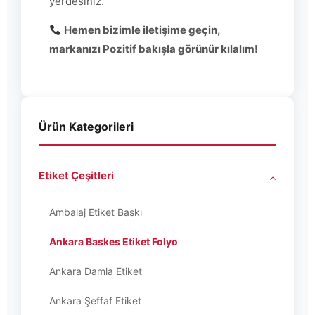
yerdesiniz.
Hemen bizimle iletişime geçin,
markanızı Pozitif bakışla görünür kılalım!
Ürün Kategorileri
Etiket Çeşitleri
Ambalaj Etiket Baskı
Ankara Baskes Etiket Folyo
Ankara Damla Etiket
Ankara Şeffaf Etiket