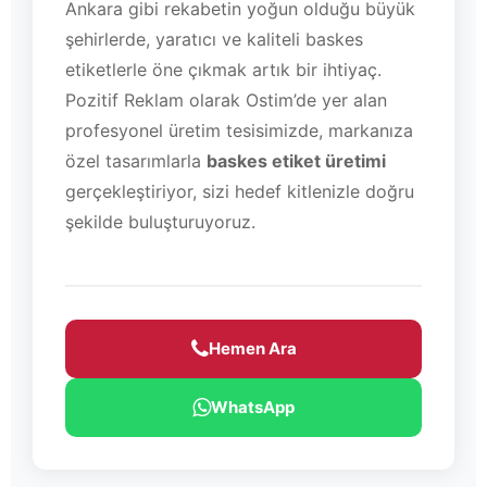
Ankara gibi rekabetin yoğun olduğu büyük
şehirlerde, yaratıcı ve kaliteli baskes
etiketlerle öne çıkmak artık bir ihtiyaç.
Pozitif Reklam olarak Ostim’de yer alan
profesyonel üretim tesisimizde, markanıza
özel tasarımlarla
baskes etiket üretimi
gerçekleştiriyor, sizi hedef kitlenizle doğru
şekilde buluşturuyoruz.
Hemen Ara
WhatsApp