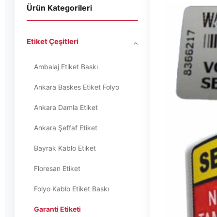
Ürün Kategorileri
Etiket Çeşitleri
Ambalaj Etiket Baskı
Ankara Baskes Etiket Folyo
Ankara Damla Etiket
Ankara Şeffaf Etiket
Bayrak Kablo Etiket
Floresan Etiket
Folyo Kablo Etiket Baskı
Garanti Etiketi