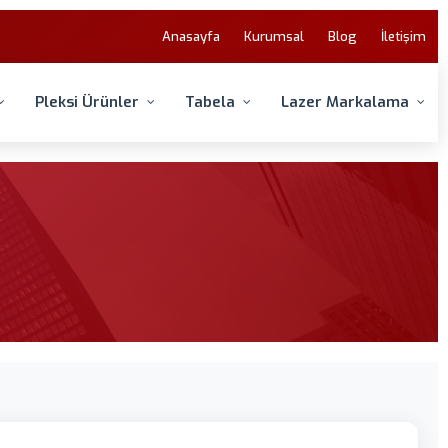
Anasayfa
Kurumsal
Blog
İletişim
Pleksi Ürünler
Tabela
Lazer Markalama