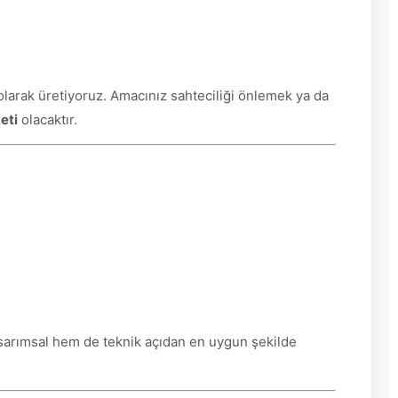
olarak üretiyoruz. Amacınız sahteciliği önlemek ya da
eti
olacaktır.
tasarımsal hem de teknik açıdan en uygun şekilde