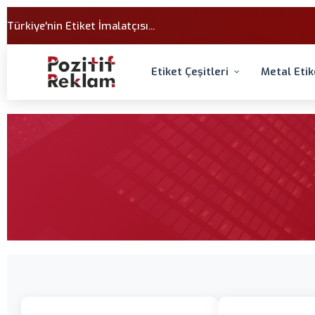
Türkiye'nin Etiket İmalatçısı...
Etiket Çeşitleri
Metal Etik