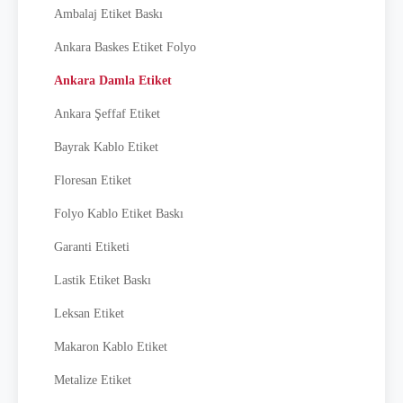
Ambalaj Etiket Baskı
Ankara Baskes Etiket Folyo
Ankara Damla Etiket
Ankara Şeffaf Etiket
Bayrak Kablo Etiket
Floresan Etiket
Folyo Kablo Etiket Baskı
Garanti Etiketi
Lastik Etiket Baskı
Leksan Etiket
Makaron Kablo Etiket
Metalize Etiket