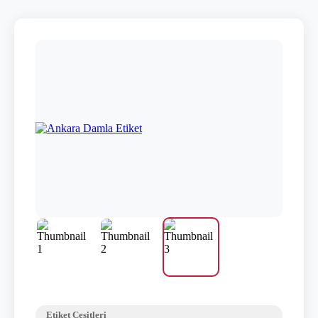
Etiket Çeşitleri