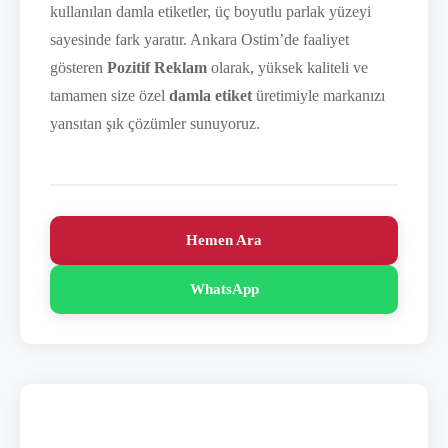
kullanılan damla etiketler, üç boyutlu parlak yüzeyi
sayesinde fark yaratır. Ankara Ostim’de faaliyet
gösteren
Pozitif Reklam
olarak, yüksek kaliteli ve
tamamen size özel
damla etiket
üretimiyle markanızı
yansıtan şık çözümler sunuyoruz.
Hemen Ara
WhatsApp