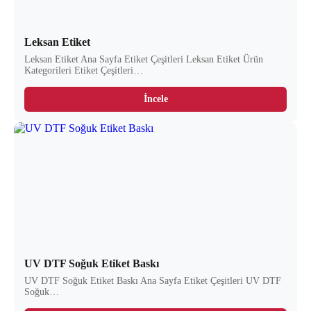
Leksan Etiket
Leksan Etiket Ana Sayfa Etiket Çeşitleri Leksan Etiket Ürün
Kategorileri Etiket Çeşitleri…
İncele
UV DTF Soğuk Etiket Baskı
UV DTF Soğuk Etiket Baskı Ana Sayfa Etiket Çeşitleri UV DTF
Soğuk…