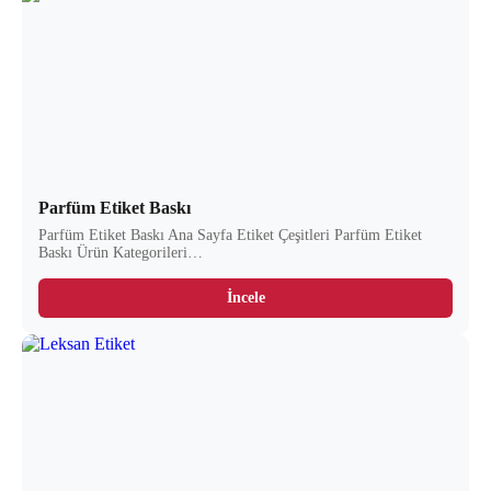
Parfüm Etiket Baskı
Parfüm Etiket Baskı Ana Sayfa Etiket Çeşitleri Parfüm Etiket
Baskı Ürün Kategorileri…
İncele