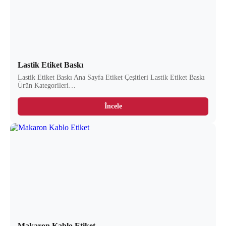
Lastik Etiket Baskı
Lastik Etiket Baskı Ana Sayfa Etiket Çeşitleri Lastik Etiket Baskı
Ürün Kategorileri…
İncele
Makaron Kablo Etiket