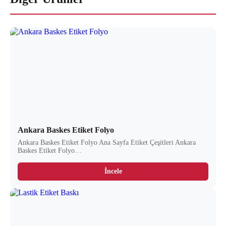
Ankara Baskes Etiket Folyo
Ankara Baskes Etiket Folyo Ana Sayfa Etiket Çeşitleri Ankara
Baskes Etiket Folyo…
İncele