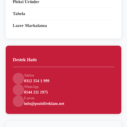
Pleksi Ürünler
Tabela
Lazer Markalama
Destek Hattı
Telefon
0312 354 1 999
WhatsApp
0544 211 1975
E-posta
info@pozitifreklam.net