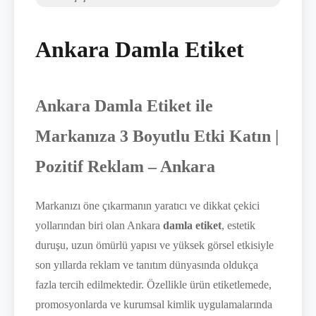
Ankara Damla Etiket
Ankara Damla Etiket ile
Markanıza 3 Boyutlu Etki Katın |
Pozitif Reklam – Ankara
Markanızı öne çıkarmanın yaratıcı ve dikkat çekici
yollarından biri olan Ankara
damla etiket
, estetik
duruşu, uzun ömürlü yapısı ve yüksek görsel etkisiyle
son yıllarda reklam ve tanıtım dünyasında oldukça
fazla tercih edilmektedir. Özellikle ürün etiketlemede,
promosyonlarda ve kurumsal kimlik uygulamalarında