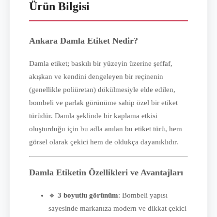
Ürün Bilgisi
Ankara Damla Etiket Nedir?
Damla etiket; baskılı bir yüzeyin üzerine şeffaf,
akışkan ve kendini dengeleyen bir reçinenin
(genellikle poliüretan) dökülmesiyle elde edilen,
bombeli ve parlak görünüme sahip özel bir etiket
türüdür. Damla şeklinde bir kaplama etkisi
oluşturduğu için bu adla anılan bu etiket türü, hem
görsel olarak çekici hem de oldukça dayanıklıdır.
Damla Etiketin Özellikleri ve Avantajları
🔹
3 boyutlu görünüm
: Bombeli yapısı
sayesinde markanıza modern ve dikkat çekici