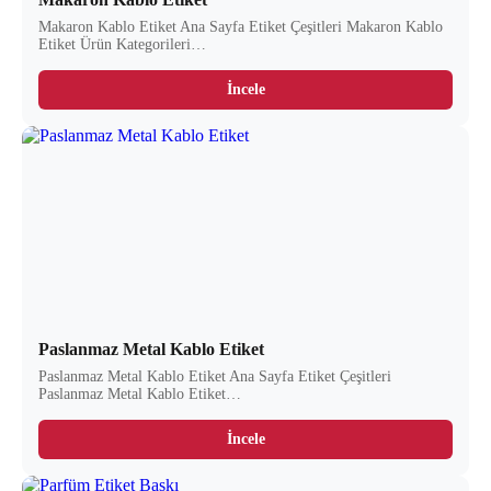
Makaron Kablo Etiket Ana Sayfa Etiket Çeşitleri Makaron Kablo
Etiket Ürün Kategorileri…
İncele
Paslanmaz Metal Kablo Etiket
Paslanmaz Metal Kablo Etiket Ana Sayfa Etiket Çeşitleri
Paslanmaz Metal Kablo Etiket…
İncele