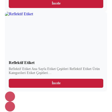
İncele
Reflektif Etiket
Reflektif Etiket Ana Sayfa Etiket Çeşitleri Reflektif Etiket Ürün
Kategorileri Etiket Çeşitleri…
İncele