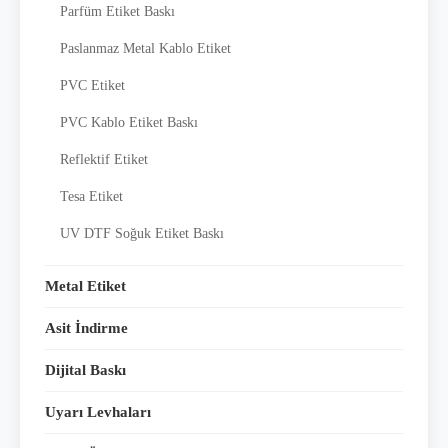
Parfüm Etiket Baskı
Paslanmaz Metal Kablo Etiket
PVC Etiket
PVC Kablo Etiket Baskı
Reflektif Etiket
Tesa Etiket
UV DTF Soğuk Etiket Baskı
Metal Etiket
Asit İndirme
Dijital Baskı
Uyarı Levhaları