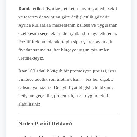
Damla etiket fiyatları
, etiketin boyutu, adedi, şekli
ve tasarım detaylarına göre değişkenlik gösterir.
Ayrıca kullanılan malzemenin kalitesi ve uygulanan
özel kesim seçenekleri de fiyatlandırmaya etki eder.
Pozitif Reklam olarak, toplu siparişlerde avantajlı
fiyatlar sunmakta, her bütçeye uygun çözümler
üretmekteyiz.
İster 100 adetlik küçük bir promosyon projesi, ister
binlerce adetlik seri üretim olsun – biz her ölçekte
çalışmaya hazırız. Detaylı fiyat bilgisi için bizimle
iletişime geçebilir, projeniz için en uygun teklifi
alabilirsiniz.
Neden Pozitif Reklam?