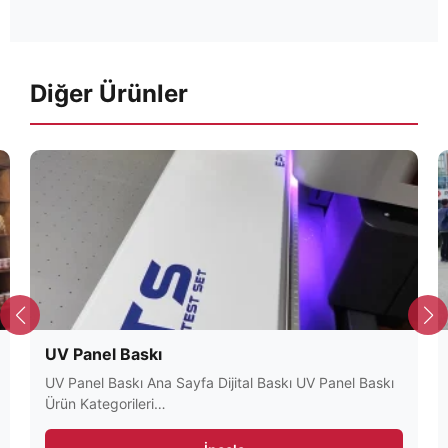
Diğer Ürünler
UV Panel Baskı
UV Panel Baskı Ana Sayfa Dijital Baskı UV Panel Baskı
Ürün Kategorileri…