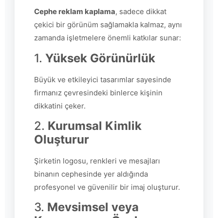
Cephe reklam kaplama
, sadece dikkat
çekici bir görünüm sağlamakla kalmaz, aynı
zamanda işletmelere önemli katkılar sunar:
1.
Yüksek Görünürlük
Büyük ve etkileyici tasarımlar sayesinde
firmanız çevresindeki binlerce kişinin
dikkatini çeker.
2.
Kurumsal Kimlik
Oluşturur
Şirketin logosu, renkleri ve mesajları
binanın cephesinde yer aldığında
profesyonel ve güvenilir bir imaj oluşturur.
3.
Mevsimsel veya