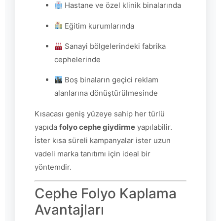
Hastane ve özel klinik binalarında
Eğitim kurumlarında
Sanayi bölgelerindeki fabrika
cephelerinde
Boş binaların geçici reklam
alanlarına dönüştürülmesinde
Kısacası geniş yüzeye sahip her türlü
yapıda
folyo cephe giydirme
yapılabilir.
İster kısa süreli kampanyalar ister uzun
vadeli marka tanıtımı için ideal bir
yöntemdir.
Cephe Folyo Kaplama
Avantajları