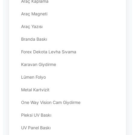
Araç Kaplama
Araç Magneti
Araç Yazısı
Branda Baskı
Forex Dekota Levha Sıvama
Karavan Giydirme
Lümen Folyo
Metal Kartvizit
One Way Vision Cam Giydirme
Pleksi UV Baskı
UV Panel Baskı