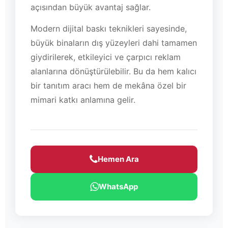
açısından büyük avantaj sağlar.
Modern dijital baskı teknikleri sayesinde,
büyük binaların dış yüzeyleri dahi tamamen
giydirilerek, etkileyici ve çarpıcı reklam
alanlarına dönüştürülebilir. Bu da hem kalıcı
bir tanıtım aracı hem de mekâna özel bir
mimari katkı anlamına gelir.
Hemen Ara
WhatsApp