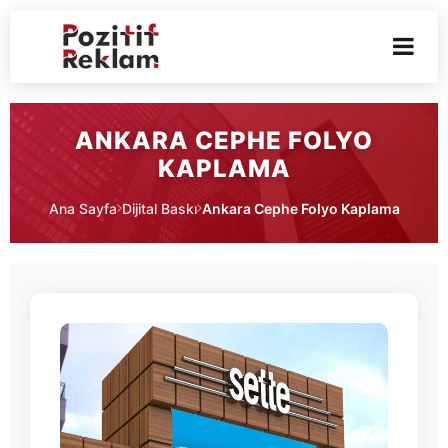
ANKARA CEPHE FOLYO
KAPLAMA
Ana Sayfa
Dijital Baskı
Ankara Cephe Folyo Kaplama