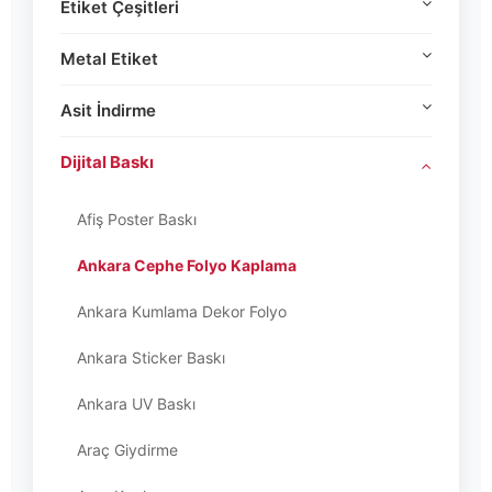
Etiket Çeşitleri
Metal Etiket
Asit İndirme
Dijital Baskı
Afiş Poster Baskı
Ankara Cephe Folyo Kaplama
Ankara Kumlama Dekor Folyo
Ankara Sticker Baskı
Ankara UV Baskı
Araç Giydirme