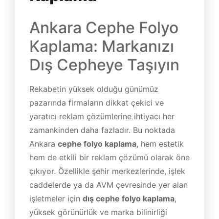
Ankara Cephe Folyo
Kaplama: Markanızı
Dış Cepheye Taşıyın
Rekabetin yüksek olduğu günümüz
pazarında firmaların dikkat çekici ve
yaratıcı reklam çözümlerine ihtiyacı her
zamankinden daha fazladır. Bu noktada
Ankara
cephe folyo kaplama
, hem estetik
hem de etkili bir reklam çözümü olarak öne
çıkıyor. Özellikle şehir merkezlerinde, işlek
caddelerde ya da AVM çevresinde yer alan
işletmeler için
dış cephe folyo kaplama
,
yüksek görünürlük ve marka bilinirliği