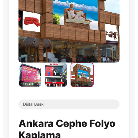
Dijital Baskı
Ankara Cephe Folyo
Kaplama