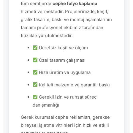
tüm semtlerde
cephe folyo kaplama
hizmeti vermektedir. Projelerinizde; keşif,
grafik tasarım, baskı ve montaj aşamalarının
tamamı profesyonel ekibimiz tarafından
titizlikle yürütülmektedir.
Ücretsiz keşif ve ölçüm
Özel tasarım çalışması
Hızlı üretim ve uygulama
Kaliteli malzeme ve garantili baskı
Gerekli izin ve ruhsat süreci
danışmanlığı
Gerek kurumsal cephe reklamları, gerekse
bireysel işletme vitrinleri için hızlı ve etkili