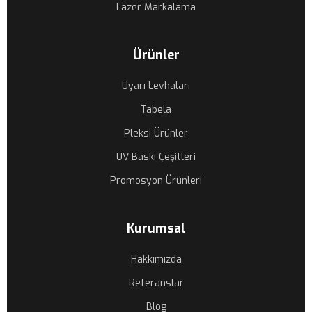
Lazer Markalama
Ürünler
Uyarı Levhaları
Tabela
Pleksi Ürünler
UV Baskı Çeşitleri
Promosyon Ürünleri
Kurumsal
Hakkımızda
Referanslar
Blog