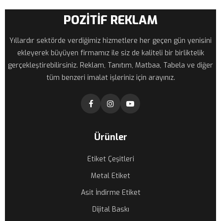
POZİTİF REKLAM
Yıllardır sektörde verdiğimiz hizmetlere her geçen gün yenisini
ekleyerek büyüyen firmamız ile siz de kaliteli bir birliktelik
gerçekleştirebilirsiniz. Reklam, Tanıtım, Matbaa, Tabela ve diğer
tüm benzeri imalat işleriniz için arayınız.
Ürünler
Etiket Çeşitleri
Metal Etiket
Asit İndirme Etiket
Dijital Baskı