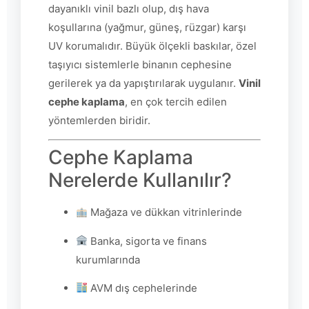
dayanıklı vinil bazlı olup, dış hava
koşullarına (yağmur, güneş, rüzgar) karşı
UV korumalıdır. Büyük ölçekli baskılar, özel
taşıyıcı sistemlerle binanın cephesine
gerilerek ya da yapıştırılarak uygulanır.
Vinil
cephe kaplama
, en çok tercih edilen
yöntemlerden biridir.
Cephe Kaplama
Nerelerde Kullanılır?
Mağaza ve dükkan vitrinlerinde
Banka, sigorta ve finans
kurumlarında
AVM dış cephelerinde