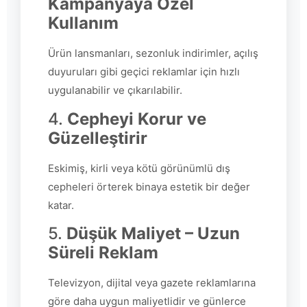
Kampanyaya Özel
Kullanım
Ürün lansmanları, sezonluk indirimler, açılış
duyuruları gibi geçici reklamlar için hızlı
uygulanabilir ve çıkarılabilir.
4.
Cepheyi Korur ve
Güzelleştirir
Eskimiş, kirli veya kötü görünümlü dış
cepheleri örterek binaya estetik bir değer
katar.
5.
Düşük Maliyet – Uzun
Süreli Reklam
Televizyon, dijital veya gazete reklamlarına
göre daha uygun maliyetlidir ve günlerce