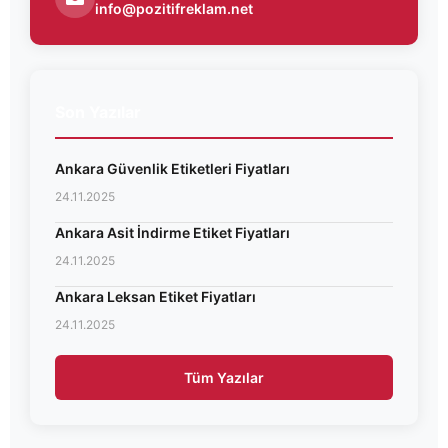
info@pozitifreklam.net
Son Yazılar
Ankara Güvenlik Etiketleri Fiyatları
24.11.2025
Ankara Asit İndirme Etiket Fiyatları
24.11.2025
Ankara Leksan Etiket Fiyatları
24.11.2025
Tüm Yazılar