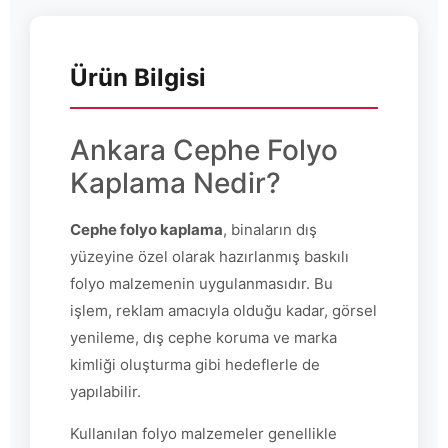
Ürün Bilgisi
Ankara Cephe Folyo
Kaplama Nedir?
Cephe folyo kaplama
, binaların dış
yüzeyine özel olarak hazırlanmış baskılı
folyo malzemenin uygulanmasıdır. Bu
işlem, reklam amacıyla olduğu kadar, görsel
yenileme, dış cephe koruma ve marka
kimliği oluşturma gibi hedeflerle de
yapılabilir.
Kullanılan folyo malzemeler genellikle